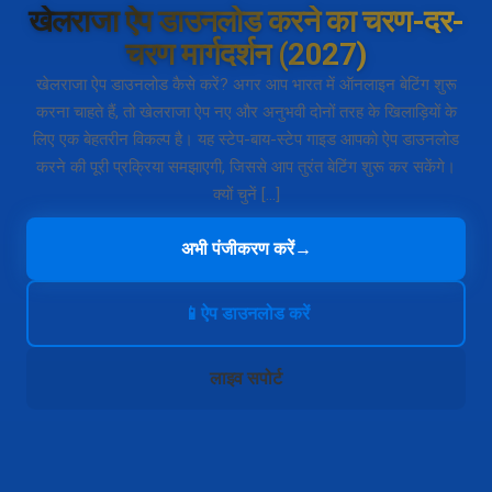
खेलराजा ऐप डाउनलोड करने का चरण-दर-
चरण मार्गदर्शन (2027)
खेलराजा ऐप डाउनलोड कैसे करें? अगर आप भारत में ऑनलाइन बेटिंग शुरू
करना चाहते हैं, तो खेलराजा ऐप नए और अनुभवी दोनों तरह के खिलाड़ियों के
लिए एक बेहतरीन विकल्प है। यह स्टेप-बाय-स्टेप गाइड आपको ऐप डाउनलोड
करने की पूरी प्रक्रिया समझाएगी, जिससे आप तुरंत बेटिंग शुरू कर सकेंगे।
क्यों चुनें […]
अभी पंजीकरण करें
→
📱
ऐप डाउनलोड करें
लाइव सपोर्ट