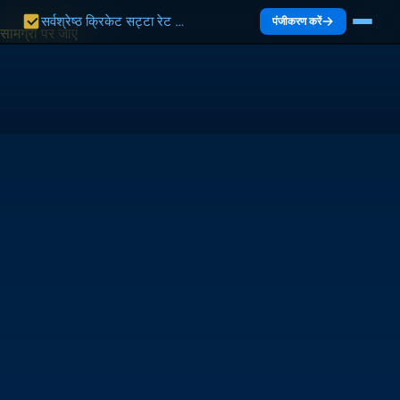
सर्वश्रेष्ठ क्रिकेट सट्टा रेट भारत 2027 | भारत गाइड
पंजीकरण करें
सामग्री पर जाएं