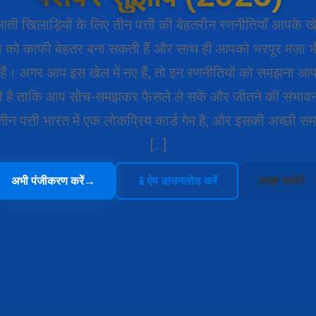
आती खिलाड़ियों के लिए तीन पत्ती की बेहतरीन रणनीतियाँ आपके ख
 को काफी बेहतर बना सकती हैं और साथ ही आपको भरपूर मज़ा भ
ैं। अगर आप इस खेल में नए हैं, तो इन रणनीतियों को समझना आ
री है ताकि आप सोच-समझकर फैसले ले सकें और जीतने की संभावना
तीन पत्ती भारत में एक लोकप्रिय कार्ड गेम है, और इसकी अच्छी स
[…]
अभी पंजीकरण करें
→
📱
ऐप डाउनलोड करें
लाइव सपोर्ट