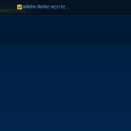
सर्वश्रेष्ठ क्रिकेट सट्टा रेट भारत 2027 | भारत गाइड
सामग्री पर जाएं