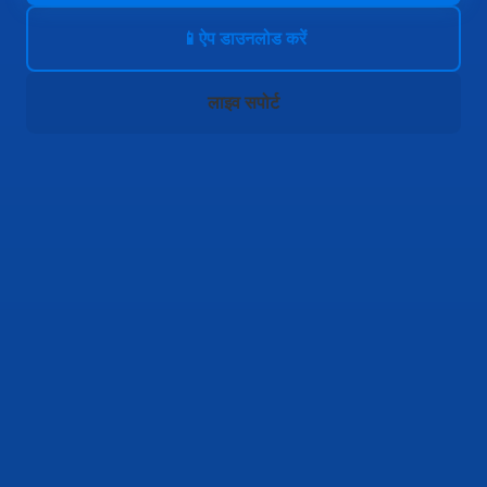
📱
ऐप डाउनलोड करें
लाइव सपोर्ट