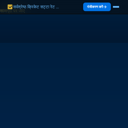
सर्वश्रेष्ठ क्रिकेट सट्टा रेट भारत 2027 | भारत गाइड
पंजीकरण करें
सामग्री पर जाएं