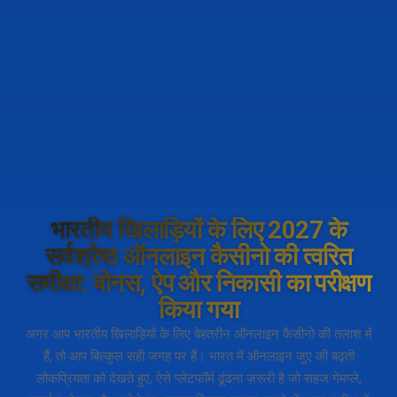
भारतीय खिलाड़ियों के लिए 2027 के
सर्वश्रेष्ठ ऑनलाइन कैसीनो की त्वरित
समीक्षा: बोनस, ऐप और निकासी का परीक्षण
किया गया
अगर आप भारतीय खिलाड़ियों के लिए बेहतरीन ऑनलाइन कैसीनो की तलाश में
हैं, तो आप बिल्कुल सही जगह पर हैं। भारत में ऑनलाइन जुए की बढ़ती
लोकप्रियता को देखते हुए, ऐसे प्लेटफॉर्म ढूंढना ज़रूरी है जो सहज गेमप्ले,