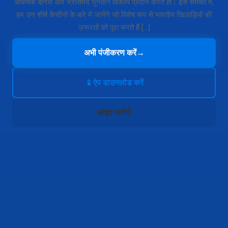
आकर्षक बोनस और भरोसेमंद भुगतान विकल्प प्रदान करते हों। इस समीक्षा में,
हम उन शीर्ष कैसीनो के बारे में जानेंगे जो विशेष रूप से भारतीय खिलाड़ियों की
ज़रूरतों को पूरा करते हैं […]
अभी पंजीकरण करें
→
📱
ऐप डाउनलोड करें
लाइव सपोर्ट