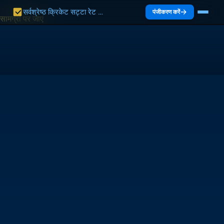
सर्वश्रेष्ठ क्रिकेट सट्टा रेट भारत 2027 | भारत गाइड
पंजीकरण करें
सामग्री पर जाएं