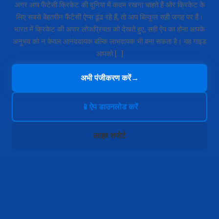
अगर आप फैंटेसी क्रिकेट की दुनिया में कदम रखना चाहते हैं और क्रिकेट के
लिए सबसे बेहतरीन फैंटेसी ऐप्स ढूंढ रहे हैं, तो आप बिल्कुल सही जगह पर हैं।
भारत में क्रिकेट की अपार लोकप्रियता को देखते हुए, सही ऐप का होना आपके
अनुभव को न केवल आनंददायक बल्कि लाभदायक भी बना सकता है। यह गाइड
आपको […]
अभी पंजीकरण करें
→
📱
ऐप डाउनलोड करें
लाइव सपोर्ट