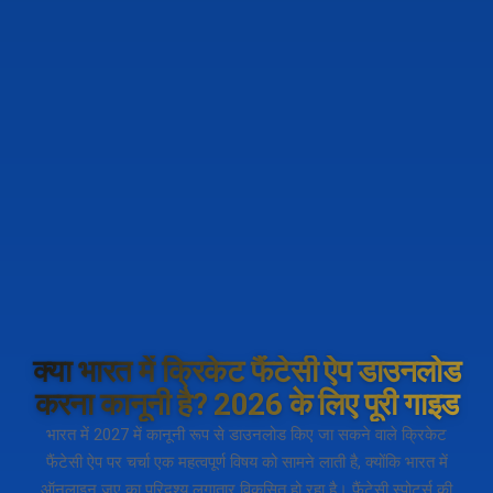
क्या भारत में क्रिकेट फैंटेसी ऐप डाउनलोड
करना कानूनी है? 2026 के लिए पूरी गाइड
भारत में 2027 में कानूनी रूप से डाउनलोड किए जा सकने वाले क्रिकेट
फैंटेसी ऐप पर चर्चा एक महत्वपूर्ण विषय को सामने लाती है, क्योंकि भारत में
ऑनलाइन जुए का परिदृश्य लगातार विकसित हो रहा है। फैंटेसी स्पोर्ट्स की