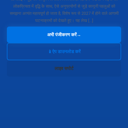
लोकप्रियता में वृद्धि के साथ, ऐसे अनुप्रयोगों से जुड़े कानूनी पहलुओं को
समझना अत्यंत महत्वपूर्ण हो जाता है, विशेष रूप से 2027 में होने वाले आगामी
घटनाक्रमों को देखते हुए। यह लेख […]
अभी पंजीकरण करें
→
📱
ऐप डाउनलोड करें
लाइव सपोर्ट