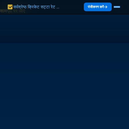
सर्वश्रेष्ठ क्रिकेट सट्टा रेट भारत 2027 | भारत गाइड
पंजीकरण करें
सामग्री पर जाएं