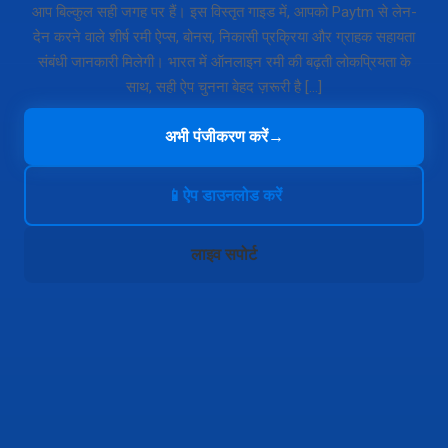
आप बिल्कुल सही जगह पर हैं। इस विस्तृत गाइड में, आपको Paytm से लेन-
देन करने वाले शीर्ष रमी ऐप्स, बोनस, निकासी प्रक्रिया और ग्राहक सहायता
संबंधी जानकारी मिलेगी। भारत में ऑनलाइन रमी की बढ़ती लोकप्रियता के
साथ, सही ऐप चुनना बेहद ज़रूरी है […]
अभी पंजीकरण करें
→
📱
ऐप डाउनलोड करें
लाइव सपोर्ट