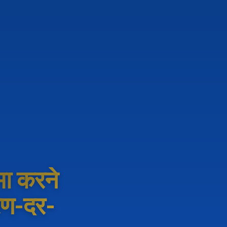
मा करने
चरण-दर-