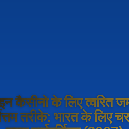
 कैसीनो के लिए त्वरित ज
वोत्तम तरीके: भारत के लिए 