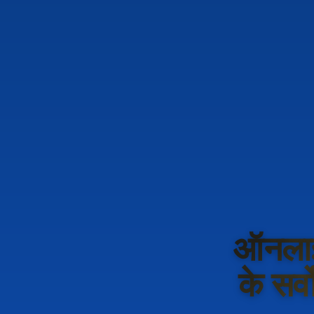
ऑनलाइन
के सर्