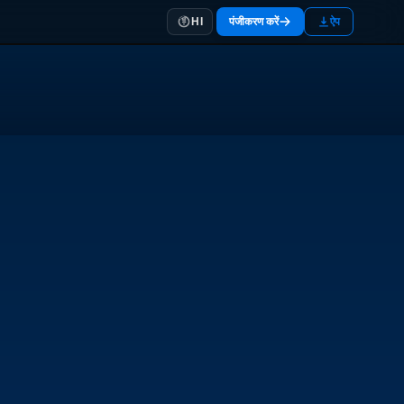
पंजीकरण करें
ऐप
HI