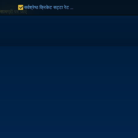
सर्वश्रेष्ठ क्रिकेट सट्टा रेट भारत 2027 | भारत गाइड
सामग्री पर जाएं