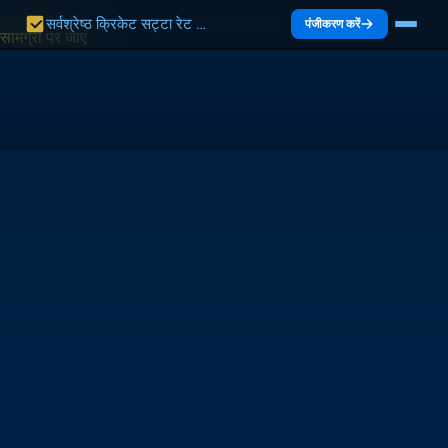
सर्वश्रेष्ठ क्रिकेट सट्टा रेट भारत 2027 | भारत गाइड
पंजीकरण करें
सामग्री पर जाएं