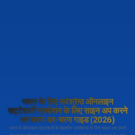
भारत के लिए सर्वश्रेष्ठ ऑनलाइन
सट्टेबाजी प्रमोशन के लिए साइन अप करने
का चरण-दर-चरण गाइड (2026)
भारत में ऑनलाइन सट्टेबाजी के बेहतरीन प्रमोशन्स के लिए साइन अप करने