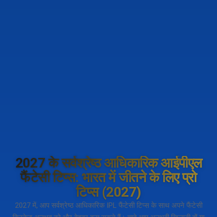
2027 के सर्वश्रेष्ठ आधिकारिक आईपीएल
फैंटेसी टिप्स: भारत में जीतने के लिए प्रो
टिप्स (2027)
2027 में, आप सर्वश्रेष्ठ आधिकारिक IPL फैंटेसी टिप्स के साथ अपने फैंटेसी