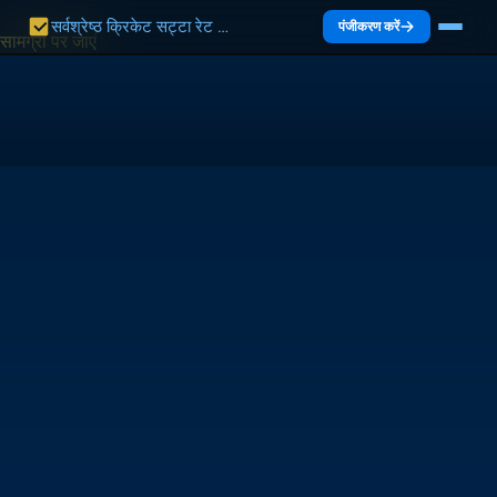
सर्वश्रेष्ठ क्रिकेट सट्टा रेट भारत 2027 | भारत गाइड
पंजीकरण करें
सामग्री पर जाएं