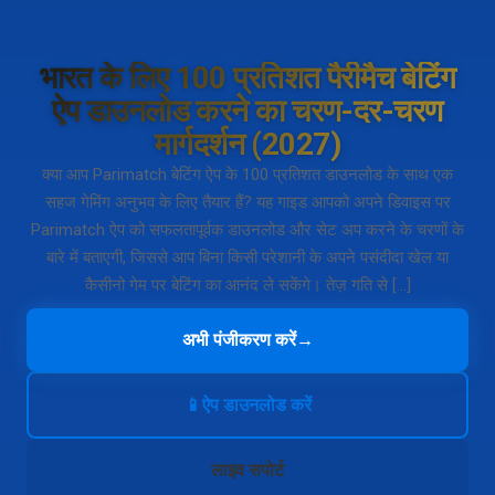
भारत के लिए 100 प्रतिशत पैरीमैच बेटिंग
ऐप डाउनलोड करने का चरण-दर-चरण
मार्गदर्शन (2027)
क्या आप Parimatch बेटिंग ऐप के 100 प्रतिशत डाउनलोड के साथ एक
सहज गेमिंग अनुभव के लिए तैयार हैं? यह गाइड आपको अपने डिवाइस पर
Parimatch ऐप को सफलतापूर्वक डाउनलोड और सेट अप करने के चरणों के
बारे में बताएगी, जिससे आप बिना किसी परेशानी के अपने पसंदीदा खेल या
कैसीनो गेम पर बेटिंग का आनंद ले सकेंगे। तेज़ गति से […]
अभी पंजीकरण करें
→
📱
ऐप डाउनलोड करें
लाइव सपोर्ट