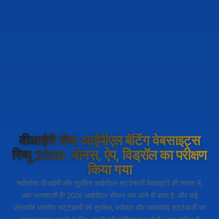
वीआईपी सेफ आईपीएल बेटिंग वेबसाइट्स
रिव्यू 2026: बोनस, ऐप, विड्रॉल का परीक्षण
किया गया
सर्वश्रेष्ठ वीआईपी और सुरक्षित आईपीएल सट्टेबाजी वेबसाइटों की तलाश में,
आप भाग्यशाली हैं! 2026 आईपीएल सीज़न बस आने ही वाला है, और कई
प्लेटफॉर्म भारतीय सट्टेबाजों को सुरक्षित, मजेदार और फायदेमंद सट्टेबाजी का