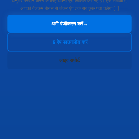
अनुभव प्रदान करने के लिए अपनी पूरी कोशिश कर रहे हैं। इस समीक्षा में,
आपको वेलकम बोनस से लेकर ऐप तक सब कुछ पता चलेगा […]
अभी पंजीकरण करें
→
📱
ऐप डाउनलोड करें
लाइव सपोर्ट