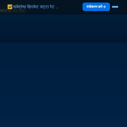
सर्वश्रेष्ठ क्रिकेट सट्टा रेट भारत 2027 | भारत गाइड
पंजीकरण करें
सामग्री पर जाएं