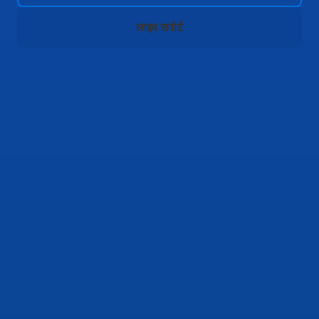
लाइव सपोर्ट