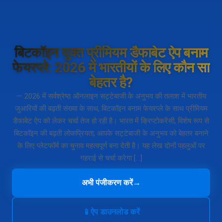
बिटकॉइन युक्त प्रीमियम डैफाबेट ऐप बनाम
फेयरप्ले: 2026 में भारतीयों के लिए कौन सा
बेहतर है?
— 2026 में सर्वश्रेष्ठ ऑनलाइन सट्टेबाजी के अनुभव की तलाश में भारतीय
जुआरियों की बढ़ती संख्या के साथ, बिटकॉइन बनाम फेयरप्ले के साथ प्रीमियम
डैफाबेट ऐप को लेकर चर्चा तेज हो रही है। भारत में क्रिप्टोकरेंसी, विशेष रूप से
बिटकॉइन की बढ़ती लोकप्रियता, आपके सट्टेबाजी के अनुभव को बेहतर बनाने
के लिए प्लेटफॉर्म का चुनाव महत्वपूर्ण बना देती है। यह लेख दोनों पहलुओं पर
गहराई से चर्चा करेगा […]
अभी पंजीकरण करें
→
📱
ऐप डाउनलोड करें