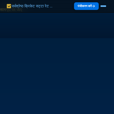
सर्वश्रेष्ठ क्रिकेट सट्टा रेट भारत 2027 | भारत गाइड
पंजीकरण करें
सामग्री पर जाएं