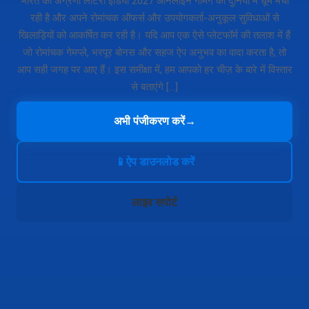
भारत की अग्रणी लॉटरी इंडिया 2027 ऑनलाइन गेमिंग की दुनिया में धूम मचा
रही है और अपने रोमांचक ऑफर्स और उपयोगकर्ता-अनुकूल सुविधाओं से
खिलाड़ियों को आकर्षित कर रही है। यदि आप एक ऐसे प्लेटफॉर्म की तलाश में हैं
जो रोमांचक गेमप्ले, भरपूर बोनस और सहज ऐप अनुभव का वादा करता है, तो
आप सही जगह पर आए हैं। इस समीक्षा में, हम आपको हर चीज़ के बारे में विस्तार
से बताएंगे […]
अभी पंजीकरण करें
→
📱
ऐप डाउनलोड करें
लाइव सपोर्ट