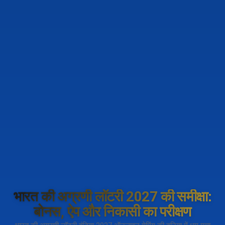
भारत की अग्रणी लॉटरी 2027 की समीक्षा:
बोनस, ऐप और निकासी का परीक्षण