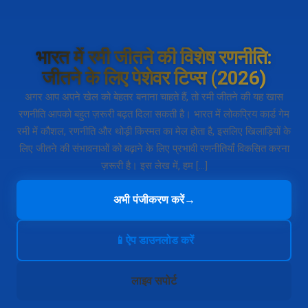
भारत में रमी जीतने की विशेष रणनीति:
जीतने के लिए पेशेवर टिप्स (2026)
अगर आप अपने खेल को बेहतर बनाना चाहते हैं, तो रमी जीतने की यह खास
रणनीति आपको बहुत ज़रूरी बढ़त दिला सकती है। भारत में लोकप्रिय कार्ड गेम
रमी में कौशल, रणनीति और थोड़ी किस्मत का मेल होता है, इसलिए खिलाड़ियों के
लिए जीतने की संभावनाओं को बढ़ाने के लिए प्रभावी रणनीतियाँ विकसित करना
ज़रूरी है। इस लेख में, हम […]
अभी पंजीकरण करें
→
📱
ऐप डाउनलोड करें
लाइव सपोर्ट