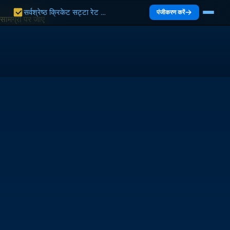
सर्वश्रेष्ठ क्रिकेट सट्टा रेट भारत 2027 | भारत गाइड
पंजीकरण करें
सामग्री पर जाएं