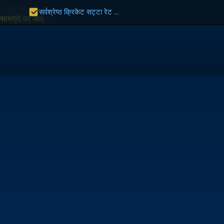
सर्वश्रेष्ठ क्रिकेट सट्टा रेट भारत 2027 | भारत गाइड
सामग्री पर जाएं