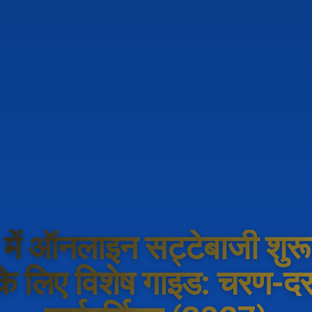
 में ऑनलाइन सट्टेबाजी शुरू
 के लिए विशेष गाइड: चरण-