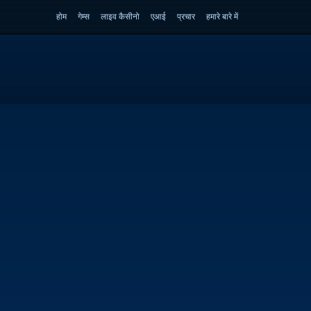
होम
गेम्स
लाइव कैसीनो
एआई
प्रचार
हमारे बारे में