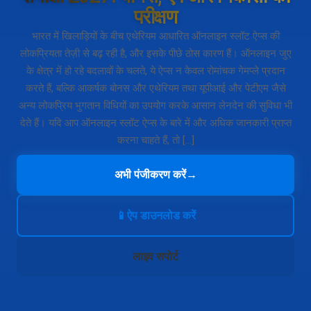
परीक्षण
भारत में खिलाड़ियों के बीच एथेरियम आधारित ऑनलाइन स्लॉट ऐप्स की
लोकप्रियता तेज़ी से बढ़ रही है, और इसके पीछे ठोस कारण हैं। ऑनलाइन जुए
के क्षेत्र में हो रहे बदलावों के चलते, ये ऐप्स न केवल रोमांचक गेमप्ले प्रदान
करते हैं, बल्कि आकर्षक बोनस और एथेरियम तथा यूपीआई और पेटीएम जैसे
अन्य लोकप्रिय भुगतान विधियों का उपयोग करके आसान लेनदेन की सुविधा भी
देते हैं। यदि आप ऑनलाइन स्लॉट ऐप्स के बारे में और अधिक जानकारी प्राप्त
करना चाहते हैं, तो […]
अभी पंजीकरण करें
→
📱
ऐप डाउनलोड करें
लाइव सपोर्ट