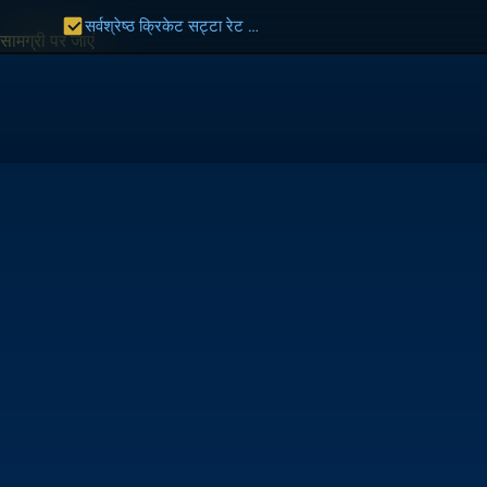
सर्वश्रेष्ठ क्रिकेट सट्टा रेट भारत 2027 | भारत गाइड
सामग्री पर जाएं