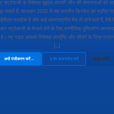
ेट सट्टेबाजी के विशेषज्ञ सुझाव आपकी जीत की संभावनाओं को क
़ा सकते हैं, खासकर 2026 में जब भारतीय क्रिकेट का माहौल गर
पीएल नजदीक है और कई अंतरराष्ट्रीय मैच भी होने वाले हैं, ऐसे म
र सट्टेबाजी के फैसले लेने के लिए रणनीतिक दृष्टिकोण अपनाना
है। यह गाइड आपको विशेषज्ञ अंतर्दृष्टि और जीतने के टिप्स प्रदा
[…]
अभी पंजीकरण करें
→
📱
ऐप डाउनलोड करें
लाइव सपोर्ट