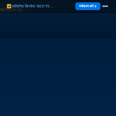
सर्वश्रेष्ठ क्रिकेट सट्टा रेट भारत 2027 | भारत गाइड
पंजीकरण करें
सामग्री पर जाएं