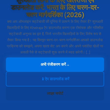
शुरुआती लोगों के लिए खेलराजा ऐप
डाउनलोड करें: भारत के लिए चरण-दर-
चरण मार्गदर्शिका (2026)
क्या आप ऑनलाइन सट्टेबाजी की दुनिया में उतरने के लिए तैयार हैं? शुरुआती
खिलाड़ियों के लिए Khelraja ऐप डाउनलोड करना एक रोमांचक और गतिशील
सट्टेबाजी अनुभव का द्वार है, जिसे भारतीय खिलाड़ियों के लिए विशेष रूप से
तैयार किया गया है। यह विस्तृत चरण-दर-चरण मार्गदर्शिका आपको डाउनलोड
प्रक्रिया को समझने, अपना खाता सेट अप करने और अपने पसंदीदा खेलों पर
असली पैसे से सट्टेबाजी शुरू करने में मदद करेगी। […]
अभी पंजीकरण करें
→
📱
ऐप डाउनलोड करें
लाइव सपोर्ट